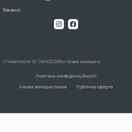
Вакансії
Стоматологія ID Dent
2026
Всі права захищено.
Політика конфіденційності
Умови використання
Публічна оферта