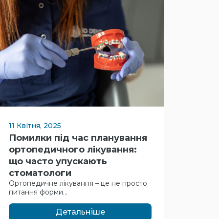
11 Квітня, 2025
Помилки під час планування
ортопедичного лікування:
що часто упускають
стоматологи
Ортопедичне лікування – це не просто
питання форми...
Детальніше