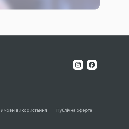
Умови використання
Публічна оферта