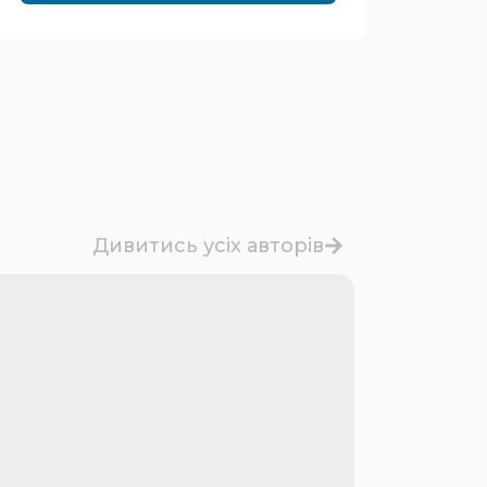
Дивитись усіх авторів