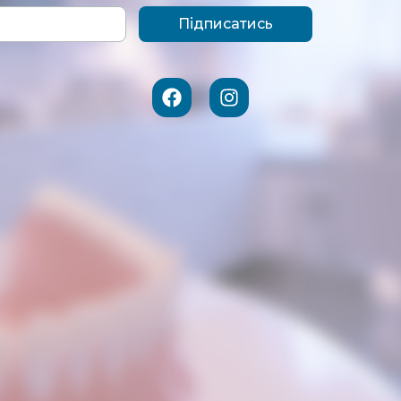
Підписатись