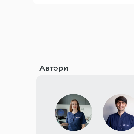
Автори