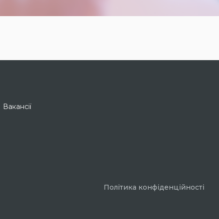
Вакансії
Політика конфіденційності