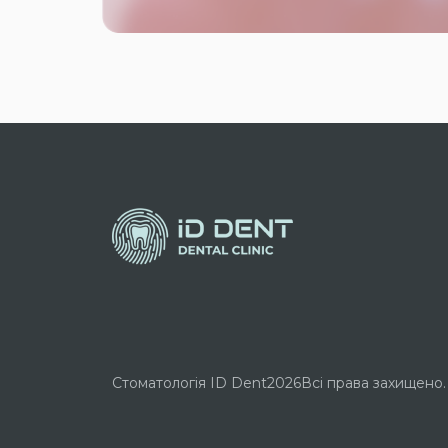
Стоматологія ID Dent
2026
Всі права захищено.