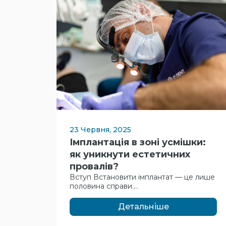
23 Червня, 2025
Імплантація в зоні усмішки:
як уникнути естетичних
провалів?
Вступ Встановити імплантат — це лише
половина справи....
Детальніше