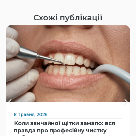
Схожі публікації
8 Травня, 2026
Коли звичайної щітки замало: вся
правда про професійну чистку