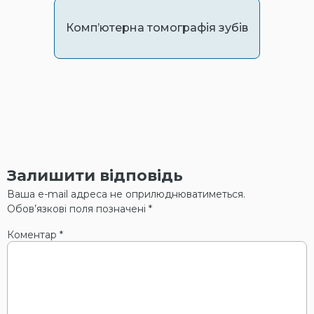
Комп’ютерна томографія зубів
Залишити відповідь
Ваша e-mail адреса не оприлюднюватиметься.
Обов’язкові поля позначені
*
Коментар
*