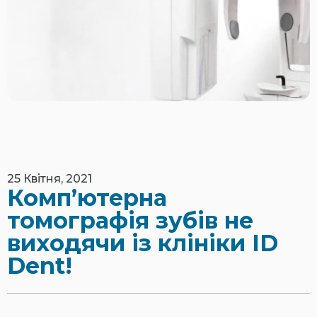
25 Квітня, 2021
Комп’ютерна
томографія зубів не
виходячи із клініки ID
Dent!