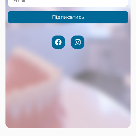
Підписатись