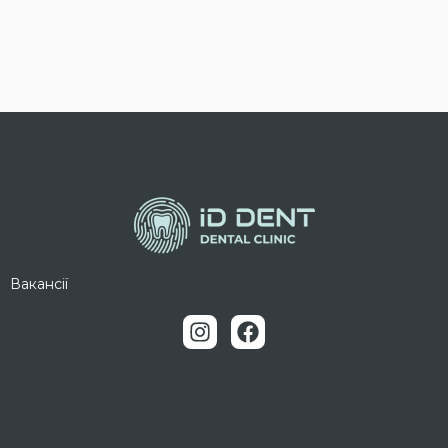
Вакансії