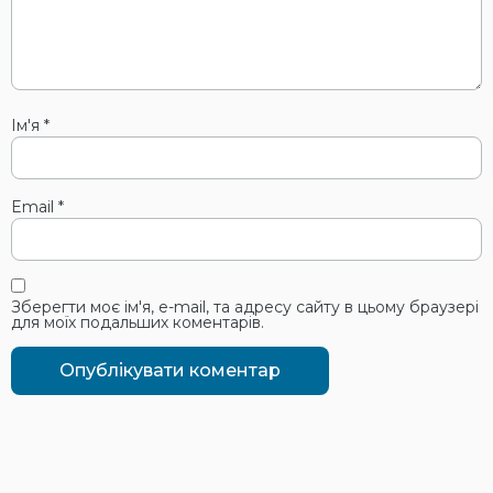
Ім'я
*
Email
*
Зберегти моє ім'я, e-mail, та адресу сайту в цьому браузері
для моїх подальших коментарів.