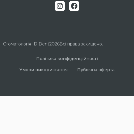
Стоматологія ID Dent
2026
Всі права захищено.
Політика конфіденційності
Умови використання
Публічна оферта