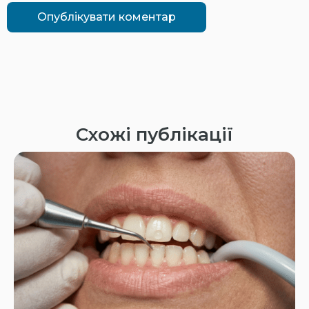
Схожі публікації