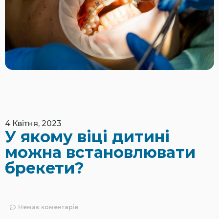
4 Квітня, 2023
У якому віці дитині
можна встановлювати
брекети?
Немає коментарів