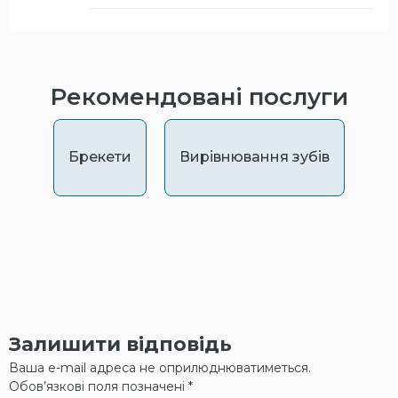
Рекомендовані послуги
Брекети
Вирівнювання зубів
Залишити відповідь
Ваша e-mail адреса не оприлюднюватиметься.
Обов’язкові поля позначені
*