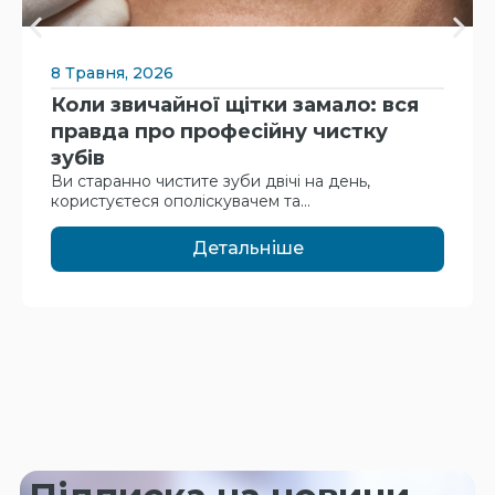
8 Травня, 2026
Коли звичайної щітки замало: вся
правда про професійну чистку
зубів
Ви старанно чистите зуби двічі на день,
користуєтеся ополіскувачем та...
Детальніше