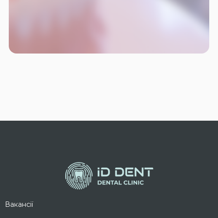
Вакансії