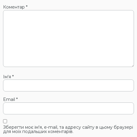
Коментар
*
Ім'я
*
Email
*
Зберегти моє ім'я, e-mail, та адресу сайту в цьому браузері
для моїх подальших коментарів.