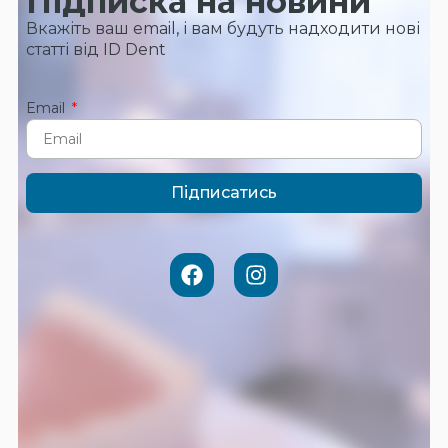
Підписка на новини
Вкажіть ваш email, і вам будуть надходити нові
статті від ID Dent
Email
Підписатись