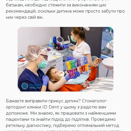
батькам, необхідно стежити за виконанням цих
рекомендацій, оскільки дитина може просто забути про
них через свій вік.
Бажаєте виправити прикус дитині? Стоматолог-
ортодонт клініки ID Dent у цьому з радістю вам
допоможе. Ми знаємо, як працювати з найменшими
пацієнтами та знайти підхід до підлітків. Проведемо
ретельну діагностику, підберемо оптимальний метод